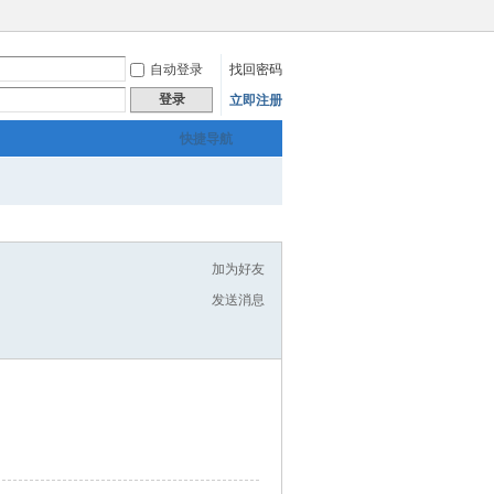
自动登录
找回密码
登录
立即注册
快捷导航
加为好友
发送消息