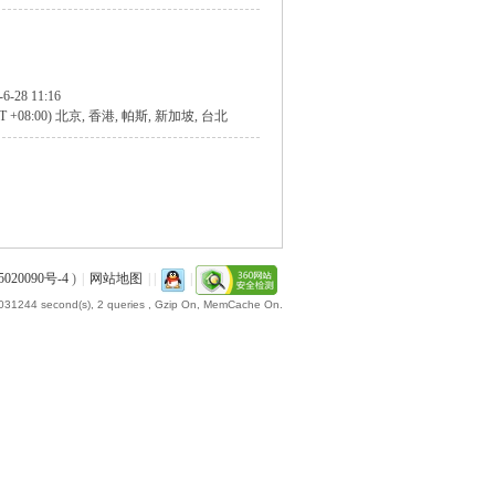
-6-28 11:16
T +08:00) 北京, 香港, 帕斯, 新加坡, 台北
020090号-4
)
|
网站地图
|
|
|
.031244 second(s), 2 queries , Gzip On, MemCache On.