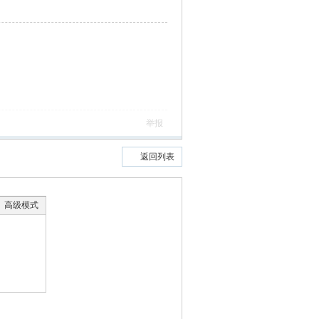
举报
返回列表
高级模式