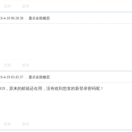
支持
反对
4-10 06:28:38
|
显示全部楼层
支持
反对
4-19 03:45:37
|
显示全部楼层
ao2019，原来的邮箱还在用，没有收到您发的新登录密码呢！
支持
反对