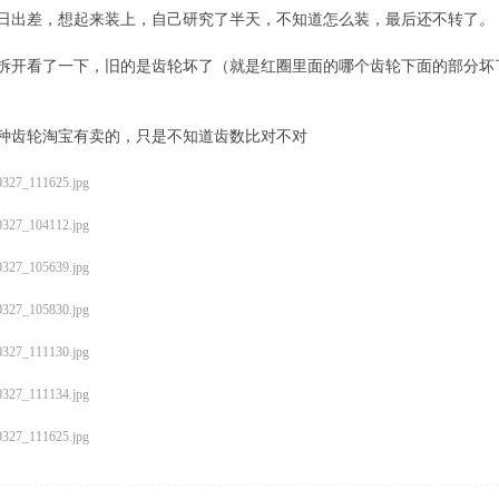
日出差，想起来装上，自己研究了半天，不知道怎么装，最后还不转了。
拆开看了一下，旧的是齿轮坏了（就是红圈里面的哪个齿轮下面的部分坏
种齿轮淘宝有卖的，只是不知道齿数比对不对