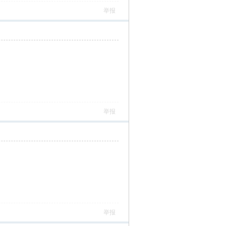
举报
举报
举报