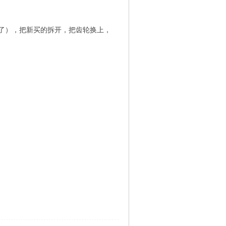
了），把新买的拆开，把齿轮换上，