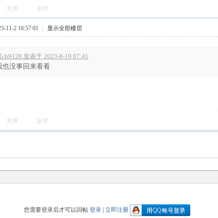
支持
反对
11-2 16:57:01
|
显示全部楼层
ch9128 发表于 2023-8-19 07:41
我也没事回来看看
支持
反对
您需要登录后才可以回帖
登录
|
立即注册