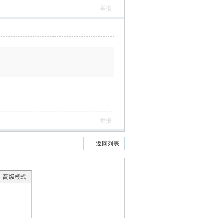
举报
举报
返回列表
高级模式