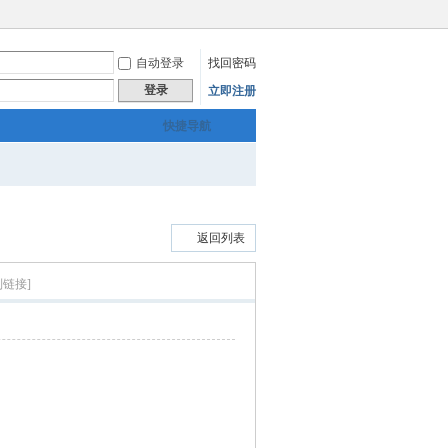
自动登录
找回密码
登录
立即注册
快捷导航
返回列表
制链接]