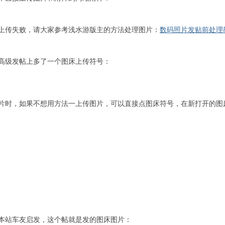
上传失败，请大家参考浅水游版主的方法处理图片：
数码照片发贴前处理
高级发帖上多了一个图床上传符号：
片时，如果不想用方法一上传图片，可以直接点图床符号，在新打开的图
本站车友启发，这个帖就是发的图床图片：