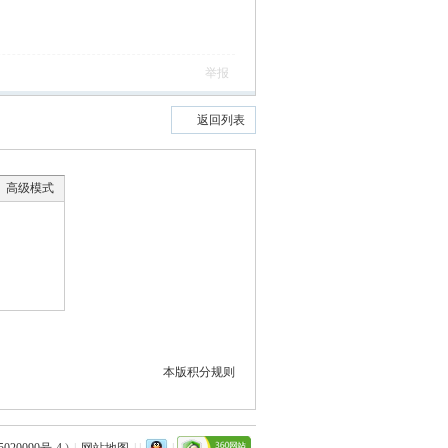
举报
返回列表
高级模式
本版积分规则