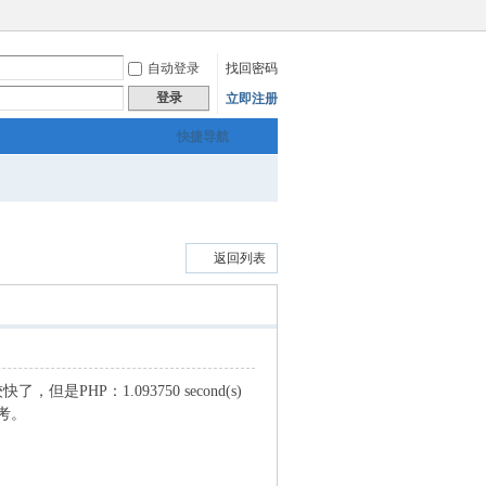
自动登录
找回密码
登录
立即注册
快捷导航
返回列表
PHP：1.093750 second(s)
考。