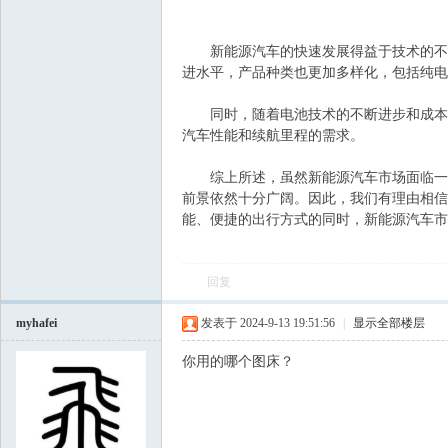
新能源汽车的快速发展得益于技术的不断
进水平，产品种类也更加多样化，包括纯电
同时，随着电池技术的不断进步和成本的
汽车性能和续航里程的需求。
综上所述，虽然新能源汽车市场面临一些
前景依然十分广阔。因此，我们有理由相信
能、便捷的出行方式的同时，新能源汽车市
回复
myhafei
发表于 2024-9-13 19:51:56
|
显示全部楼层
你用的哪个图床？