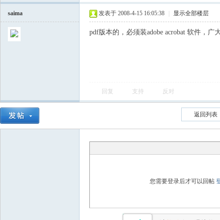
saima
发表于 2008-4-15 16:05:38
|
显示全部楼层
pdf版本的，必须装adobe acrobat
回复
支持
反对
返回列表
您需要登录后才可以回帖