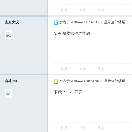
回复
支持
反对
山东大汉
发表于 2008-4-11 07:47:33
|
显示全部楼层
要有阅读软件才能读
回复
支持
反对
奋斗968
发表于 2008-4-14 16:51:56
|
显示全部楼层
下载了，打不开
回复
支持
反对