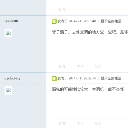
回复
飞
cyndi888
发表于 2014-8-11 20:16:40
|
显示全部楼层
管子漏子。去修空调的地方查一查吧。最坏
回复
支持
反对
车
pychubing
发表于 2014-8-11 20:32:14
|
显示全部楼层
漏氟的可能性比较大，空调机一般不会坏
回复
支持
反对
友