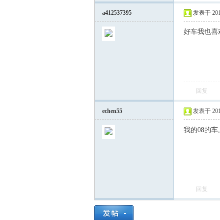
a412537395
发表于 2014-
好车我也喜
回复
会
echen55
发表于 2015-
我的08的车
回复