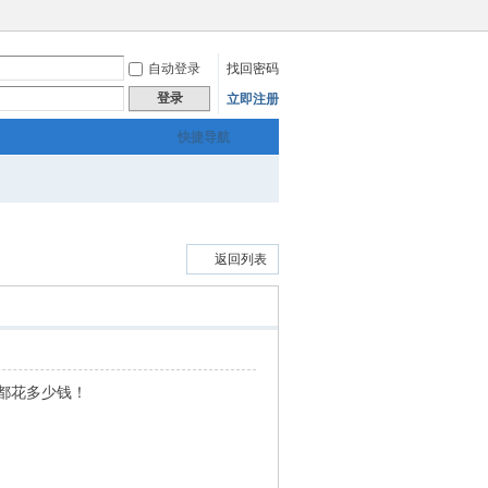
自动登录
找回密码
登录
立即注册
快捷导航
返回列表
都花多少钱！