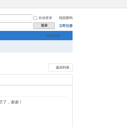
自动登录
找回密码
登录
立即注册
快捷导航
返回列表
茫了，谢谢！