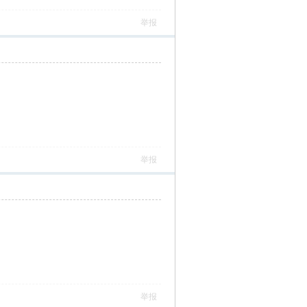
举报
举报
举报