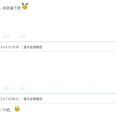
的，你穿越了吧
支持
反对
2-6 11:35:26
|
显示全部楼层
支持
反对
2-7 15:08:11
|
显示全部楼层
一下吧。