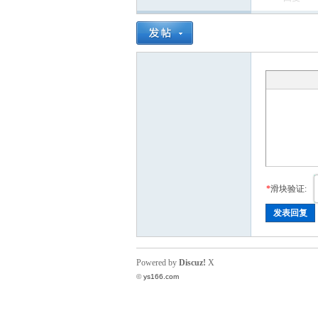
*
滑块验证:
发表回复
Powered by
Discuz!
X
©
ys166.com