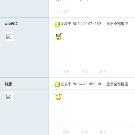
回复
飞
wlx0927
发表于 2015-2-10 07:46:02
|
显示全部楼层
回复
支持
反对
车
鲲鹏
发表于 2015-2-10 18:29:38
|
显示全部楼层
回复
支持
反对
友