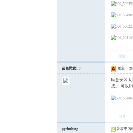
飞
回复
蓝色民意1.3
楼主
|
发表
车
民意安装太
接。 可以
回复
pychubing
发表于 2015-
友