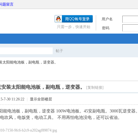
问题留言
用户名
只需一步，快速开始
密码
帖子
搜
装太阳能电池板，副电瓶，逆变器。
索
意安装太阳能电池板，副电瓶，逆变器。
[复制链接]
7-30 11:26:22
|
显示全部楼层
阳能电池板，副电瓶，逆变器 100W电池板。45安副电瓶。3000瓦逆变
用电吹风，电饭煲，电动工具。 不用再怕电池没电，还可以省油。