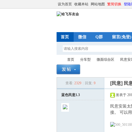
设为首页
收藏本站
网站地图
繁简切换
登陆
首页
微信
Q群
留言(免登)
首页
分车型
微面综合区
民意安
[民意]
民
查看:
2329
|
回复:
9
哈
»
›
›
›
蓝色民意1.3
发表于 2015-
民意安装太
接。 可以