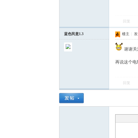
回复
蓝色民意1.3
楼主
|
发表
谢谢关
再说这个电
回复