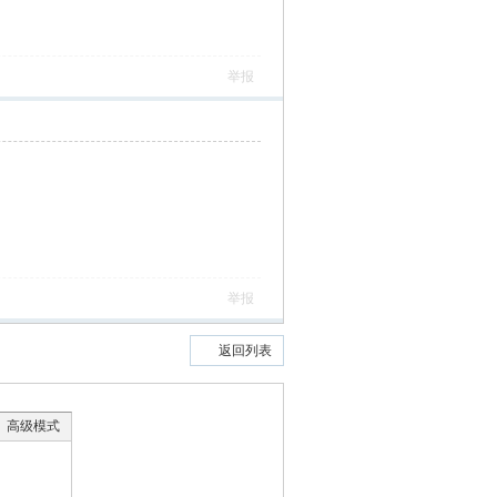
举报
举报
返回列表
高级模式