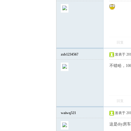
回复
zxb1234567
发表于 2015-
会
不错哈，1
回复
waiwq521
发表于 2015-
这是diy房