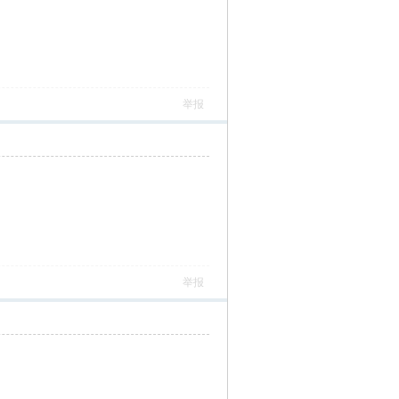
举报
举报