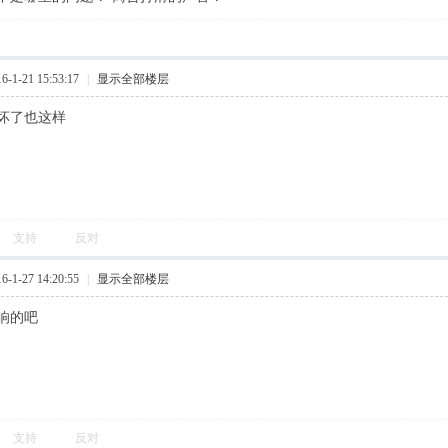
1-21 15:53:17
|
显示全部楼层
坏了也这样
支持
反对
1-27 14:20:55
|
显示全部楼层
响的吧
支持
反对