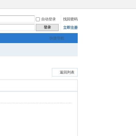
自动登录
找回密码
登录
立即注册
快捷导航
返回列表