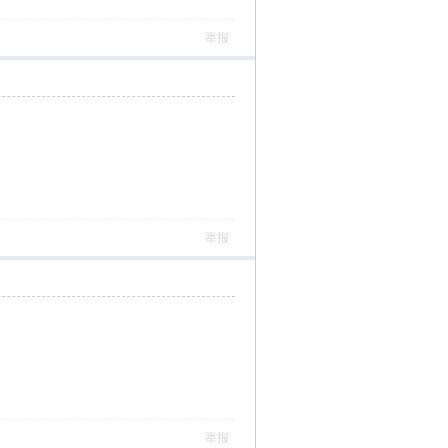
举报
举报
举报