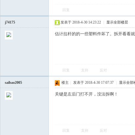
回复
飞
j74175
发表于 2018-4-30 14:23:22
|
显示全部楼层
估计拉杆的的一些塑料件坏了。拆开看看就
回复
支持
反对
车
saibao2005
楼主
|
发表于 2018-4-30 17:07:37
|
显示全部
关键是左后门打不开，没法拆啊！
回复
支持
反对
友