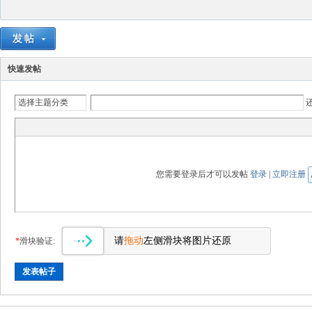
快速发帖
选择主题分类
您需要登录后才可以发帖
登录
|
立即注册
请
拖动
左侧滑块将图片还原
*
滑块验证:
发表帖子