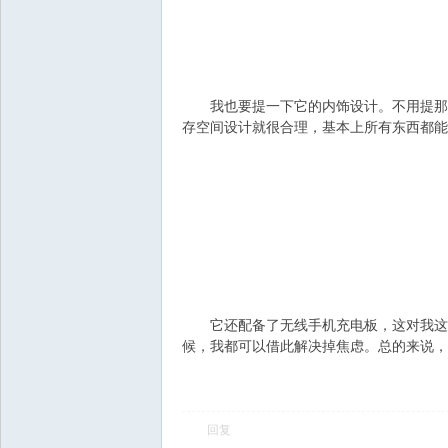
我也要提一下它的内饰设计。不用提那个
存空间设计就很合理，基本上所有东西都能
会
它还配备了无线手机充电板，这对我这种
候，我都可以借此解决掉焦虑。总的来说，
回复