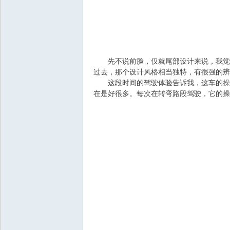
飞
先不说前脸，仅就尾部设计来说，我觉得
过去，那个设计风格相当独特，有很强的辨
这段时间的驾驶体验告诉我，这车的操控
在是好很多。每次在转弯路段驾驶，它的操
车
友