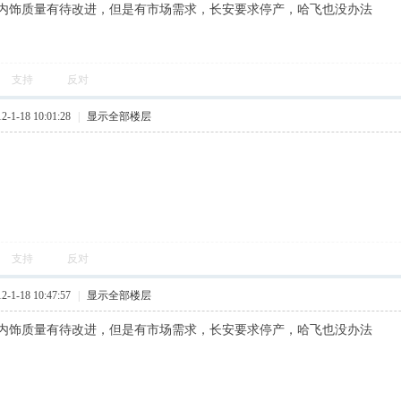
内饰质量有待改进，但是有市场需求，长安要求停产，哈飞也没办法
支持
反对
1-18 10:01:28
|
显示全部楼层
支持
反对
1-18 10:47:57
|
显示全部楼层
内饰质量有待改进，但是有市场需求，长安要求停产，哈飞也没办法