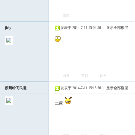
回复
jiely
发表于 2014-7-11 15:04:56
|
显示全部楼层
会
回复
支持
反对
苏州哈飞民意
发表于 2014-7-11 15:15:56
|
显示全部楼层
土豪