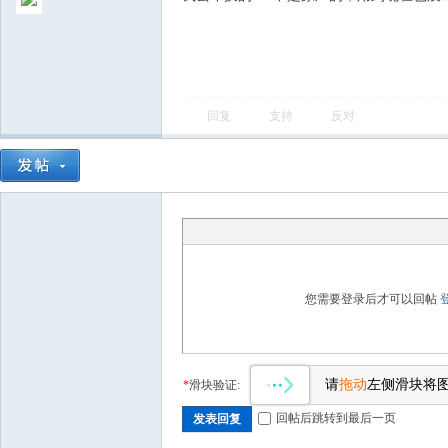
回复
支持
反对
您需要登录后才可以回帖
请
拖动
左侧滑块将
*
滑块验证:
回帖后跳转到最后一页
发表回复