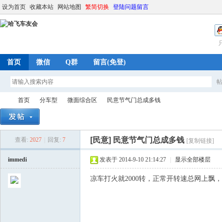
设为首页
收藏本站
网站地图
繁简切换
登陆问题留言
首页
微信
Q群
留言(免登)
首页
分车型
微面综合区
民意节气门总成多钱
[民意]
民意节气门总成多钱
查看:
2027
|
回复:
7
[复制链接]
哈
»
›
›
›
immedi
发表于 2014-9-10 21:14:27
|
显示全部楼层
凉车打火就2000转，正常开转速总网上飘