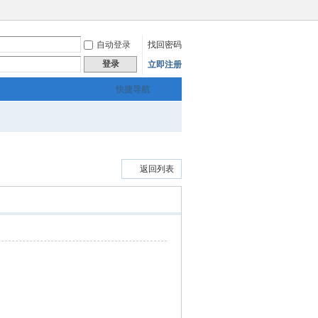
自动登录
找回密码
登录
立即注册
快捷导航
返回列表