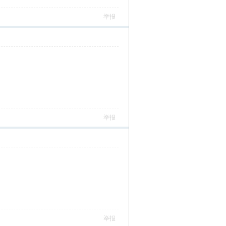
举报
举报
举报