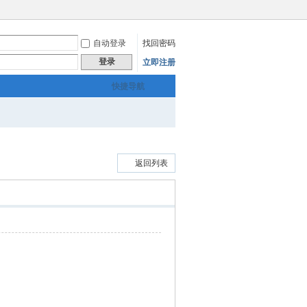
自动登录
找回密码
登录
立即注册
快捷导航
返回列表