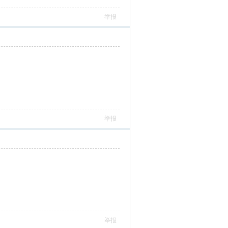
举报
举报
举报