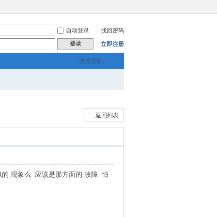
自动登录
找回密码
登录
立即注册
快捷导航
返回列表
的 现象么 应该是那方面的 故障 怕