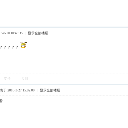
8-10 10:48:35
|
显示全部楼层
？？？？？
支持
反对
于 2016-3-27 15:02:08
|
显示全部楼层
看