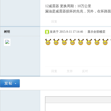
12减震器 更换周期：10万公里
漏油是减震器损坏的先兆，另外，在坏路面
回复
树明
发表于 2015-9-11 17:14:46
|
显示全部楼层
回复
支持
反对