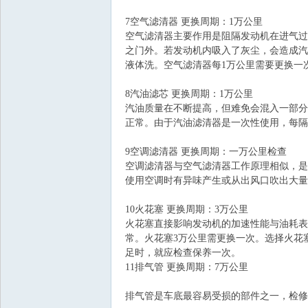
7空气滤清器 更换周期：1万公里
空气滤清器主要作用是阻隔发动机在进气过
之门外。若发动机内吸入了灰尘，会造成汽
液体洗。空气滤清器每1万公里需要更换一
8汽油滤芯 更换周期：1万公里
汽油质量在不断提高，但难免会混入一部分
正常。由于汽油滤清器是一次性使用，每隔
会
9空调滤清器 更换周期：一万公里检查
空调滤清器与空气滤清器工作原理相似，是
使用空调时有异味产生或从出风口吹出大量
10火花塞 更换周期：3万公里
火花塞直接影响发动机的加速性能与油耗表
常。火花塞3万公里需更换一次。选择火花
足时，就应检查保养一次。
11排气管 更换周期：7万公里
排气管是车底最容易受损的部件之一，检修