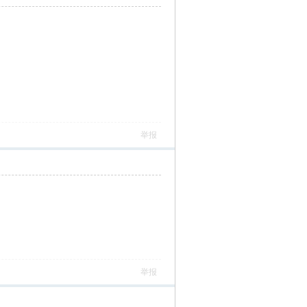
举报
举报