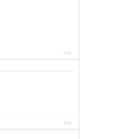
举报
举报