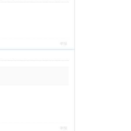
举报
举报