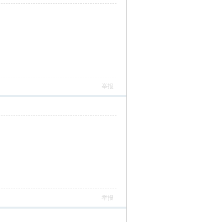
举报
举报